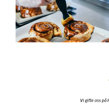
Vi gifte oss på