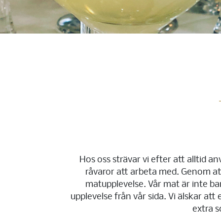
Hos oss strävar vi efter att alltid 
råvaror att arbeta med. Genom att 
matupplevelse. Vår mat är inte ba
upplevelse från vår sida. Vi älskar at
extra 