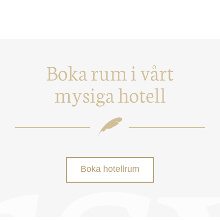
Boka rum i vårt
mysiga hotell
Boka hotellrum