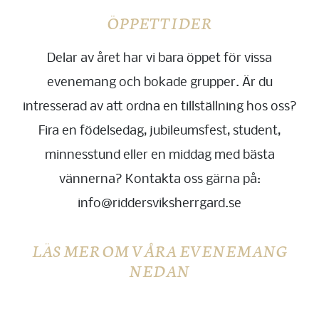
ÖPPETTIDER
Delar av året har vi bara öppet för vissa
evenemang och bokade grupper. Är du
intresserad av att ordna en tillställning hos oss?
Fira en födelsedag, jubileumsfest, student,
minnesstund eller en middag med bästa
vännerna? Kontakta oss gärna på:
info@riddersviksherrgard.se
LÄS MER OM VÅRA EVENEMANG
NEDAN