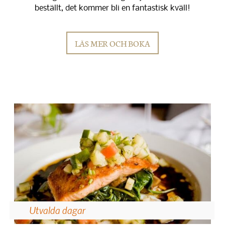
beställt, det kommer bli en fantastisk kväll!
LÄS MER OCH BOKA
Utvalda dagar