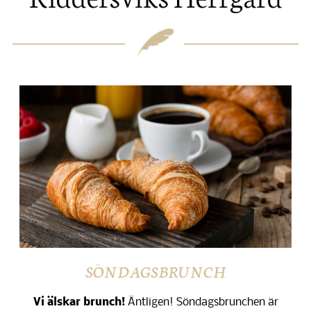
SÖNDAGSBRUNCH
Vi älskar brunch!
Äntligen! Söndagsbrunchen är