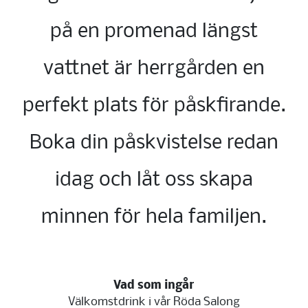
på en promenad längst
vattnet är herrgården en
perfekt plats för påskfirande.
Boka din påskvistelse redan
idag och låt oss skapa
minnen för hela familjen.
Vad som ingår
Välkomstdrink i vår Röda Salong