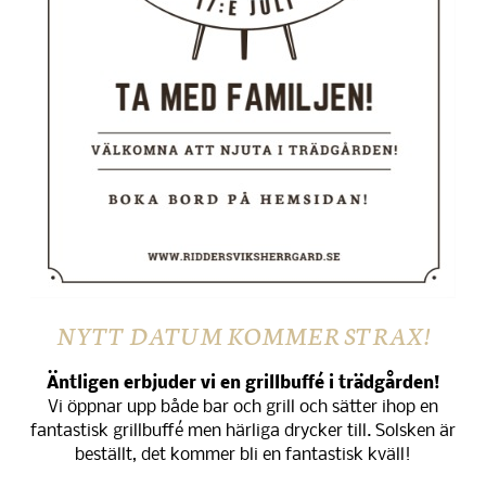
NYTT DATUM KOMMER STRAX!
Äntligen erbjuder vi en grillbuffé i trädgården!
Vi öppnar upp både bar och grill och sätter ihop en
fantastisk grillbuffé men härliga drycker till. Solsken är
beställt, det kommer bli en fantastisk kväll!