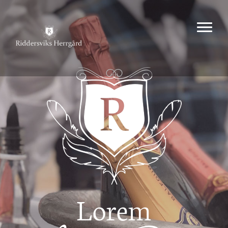
Lorem