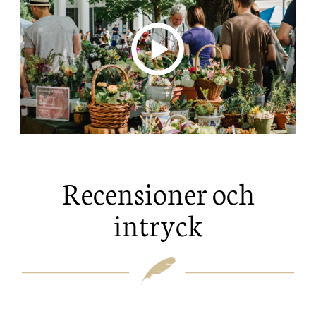
Recensioner och
intryck