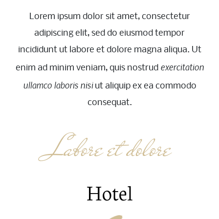
Lorem ipsum dolor sit amet, consectetur
adipiscing elit, sed do eiusmod tempor
incididunt ut labore et dolore magna aliqua. Ut
exercitation
enim ad minim veniam, quis nostrud
ullamco laboris nisi
ut aliquip ex ea commodo
consequat.
Labore et dolore
Hotel