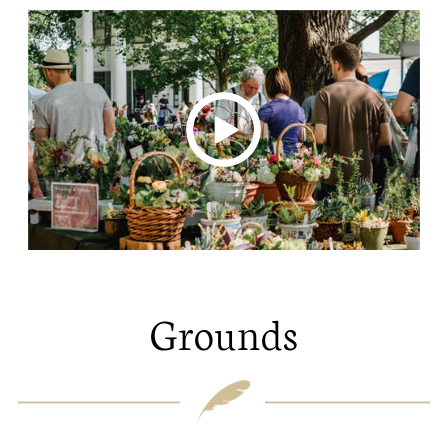
Grounds